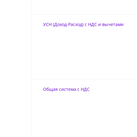
УСН (Доход-Расход) с НДС и вычетами
Общая система с НДС