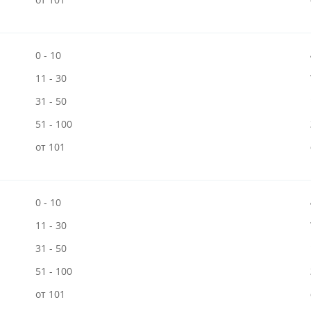
0 - 10
11 - 30
31 - 50
51 - 100
от 101
0 - 10
11 - 30
31 - 50
51 - 100
от 101