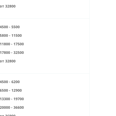
от 32800
4500 - 5500
5800 - 11500
11800 - 17500
17800 - 32500
от 32800
4500 - 6200
6500 - 12900
13300 - 19700
20000 - 36600
от 36900