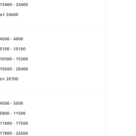
13400 - 24400
от 24600
4500 - 4800
5100 - 10100
10300 - 15300
15600 - 28400
от 28700
4500 - 5500
5800 - 11500
11800 - 17500
17800 - 32500