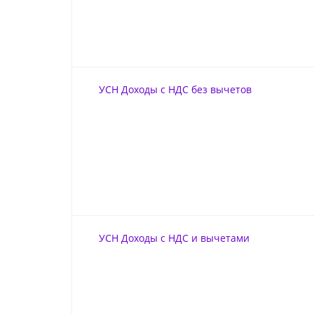
УСН Доходы с НДС без вычетов
УСН Доходы с НДС и вычетами