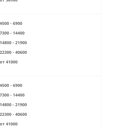
4500 - 6900
7300 - 14400
14800 - 21900
22300 - 40600
от 41000
4500 - 6900
7300 - 14400
14800 - 21900
22300 - 40600
от 41000