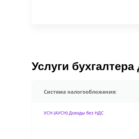
Услуги бухгалтера
Система налогообложения:
УСН (АУСН) Доходы без НДС