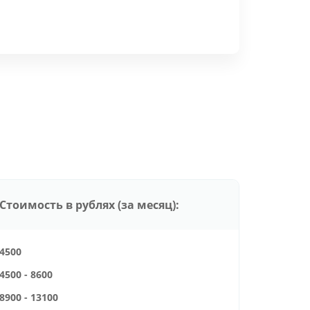
Стоимость в рублях (за месяц):
4500
4500 - 8600
8900 - 13100