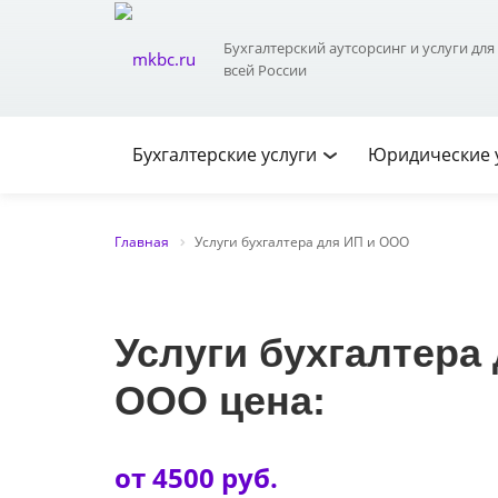
Бухгалтерские
Бухгалтерский аутсорсинг и услуги для
услуги
всей России
Бухгалтерские услуги
Юридические 
Главная
Услуги бухгалтера для ИП и ООО
Услуги бухгалтера
ООО цена:
от 4500 руб.