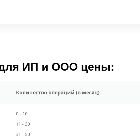
 для ИП и ООО цены:
Количество операций (в месяц):
0 - 10
11 - 30
31 - 50