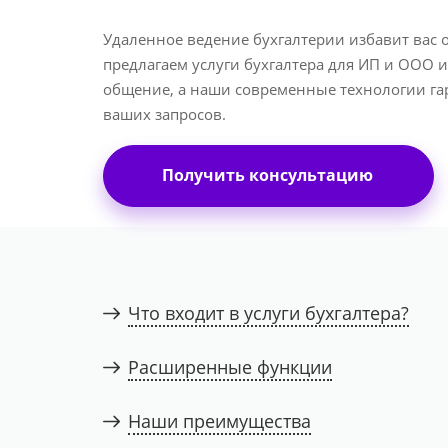
Удаленное ведение бухгалтерии избавит вас
предлагаем услуги бухгалтера для ИП и ООО 
общение, а наши современные технологии га
ваших запросов.
Получить консультацию
Что входит в услуги бухгалтера?
Расширенные функции
Наши преимущества