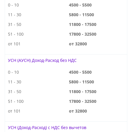
0 - 10
4500 - 5500
11 - 30
5800 - 11500
31 - 50
11800 - 17500
51 - 100
17800 - 32500
от 101
от 32800
УСН (АУСН) Доход-Расход без НДС
0 - 10
4500 - 5500
11 - 30
5800 - 11500
31 - 50
11800 - 17500
51 - 100
17800 - 32500
от 101
от 32800
УСН (Доход-Расход) с НДС без вычетов