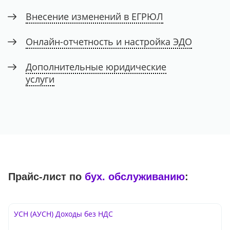
Внесение изменений в ЕГРЮЛ
Онлайн-отчетность и настройка ЭДО
Дополнительные юридические
услуги
Прайс-лист по
бух. обслуживанию
:
УСН (АУСН) Доходы без НДС