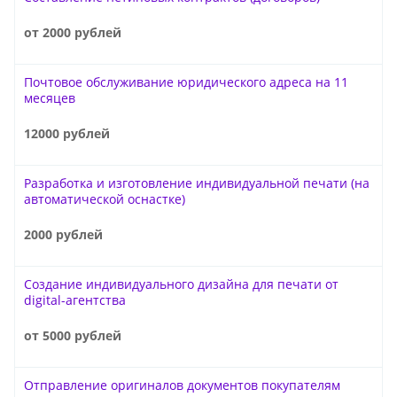
от 2000 рублей
Почтовое обслуживание юридического адреса на 11
месяцев
12000 рублей
Разработка и изготовление индивидуальной печати (на
автоматической оснастке)
2000 рублей
Создание индивидуального дизайна для печати от
digital-агентства
от 5000 рублей
Отправление оригиналов документов покупателям