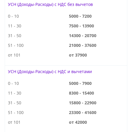
УСН (Доходы-Расходы) с НДС без вычетов
0 - 10
5000 - 7200
11 - 30
7500 - 13900
31 - 50
14300 - 20700
51 - 100
21000 - 37600
от 101
от 37900
УСН (Доходы-Расходы) с НДС и вычетами
0 - 10
5000 - 7900
11 - 30
8300 - 15400
31 - 50
15800 - 22900
51 - 100
23300 - 41600
от 101
от 42000