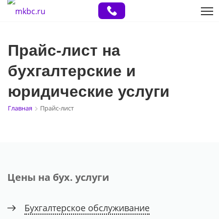
Прайс-лист на
бухгалтерские и
юридические услуги
Главная
Прайс-лист
Цены на бух. услуги
Бухгалтерское обслуживание