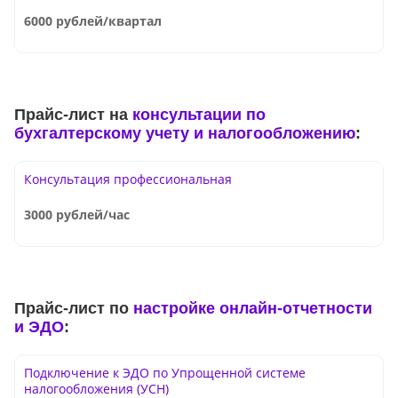
6000 рублей/квартал
Прайс-лист на
консультации по
бухгалтерскому учету и налогообложению
:
Консультация профессиональная
3000 рублей/час
Прайс-лист по
настройке онлайн-отчетности
и ЭДО
:
Подключение к ЭДО по Упрощенной системе
налогообложения (УСН)