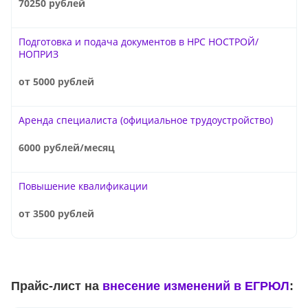
70250 рублей
Подготовка и подача документов в НРС НОСТРОЙ/
НОПРИЗ
от 5000 рублей
Аренда специалиста (официальное трудоустройство)
6000 рублей/месяц
Повышение квалификации
от 3500 рублей
Прайс-лист на
внесение изменений в ЕГРЮЛ
: