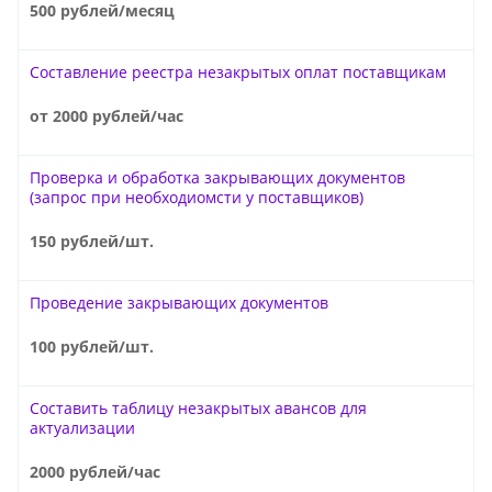
500 рублей/месяц
Составление реестра незакрытых оплат поставщикам
от 2000 рублей/час
Проверка и обработка закрывающих документов
(запрос при необходиомсти у поставщиков)
150 рублей/шт.
Проведение закрывающих документов
100 рублей/шт.
Составить таблицу незакрытых авансов для
актуализации
2000 рублей/час