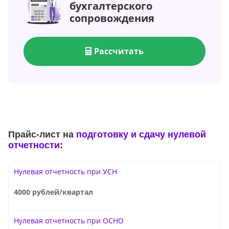
бухгалтерского
сопровождения
Рассчитать
Прайс-лист на
подготовку и сдачу нулевой
отчетности
:
Нулевая отчетность при УСН
4000 рублей/квартал
Нулевая отчетность при ОСНО