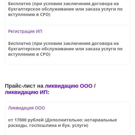
Бесплатно (при условии заключения договора на
бухгалтерское обслуживание или заказа услуги по
вступлению в СРО)
Регистрация ИП
Бесплатно (при условии заключения договора на
бухгалтерское обслуживание или заказа услуги по
вступлению в СРО)
Прайс-лист на
ликвидацию ООО
/
ликвидацию ИП
:
Ликвидация ООО
от 17000 рублей (Дополнительно: нотариальные
расходы, госпошлина и бух. услуги)