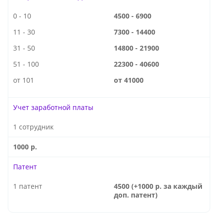
0 - 10
4500 - 6900
11 - 30
7300 - 14400
31 - 50
14800 - 21900
51 - 100
22300 - 40600
от 101
от 41000
Учет заработной платы
1 сотрудник
1000 р.
Патент
1 патент
4500 (+1000 р. за каждый
доп. патент)