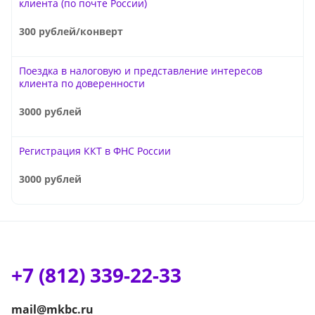
клиента (по почте России)
300 рублей/конверт
Поездка в налоговую и представление интересов
клиента по доверенности
3000 рублей
Регистрация ККТ в ФНС России
3000 рублей
+7 (812) 339-22-33
mail@mkbc.ru