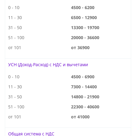
0 - 10
4500 - 6200
11 - 30
6500 - 12900
31 - 50
13300 - 19700
51 - 100
20000 - 36600
от 101
от 36900
УСН (Доход-Расход) с НДС и вычетами
0 - 10
4500 - 6900
11 - 30
7300 - 14400
31 - 50
14800 - 21900
51 - 100
22300 - 40600
от 101
от 41000
Общая система с НДС