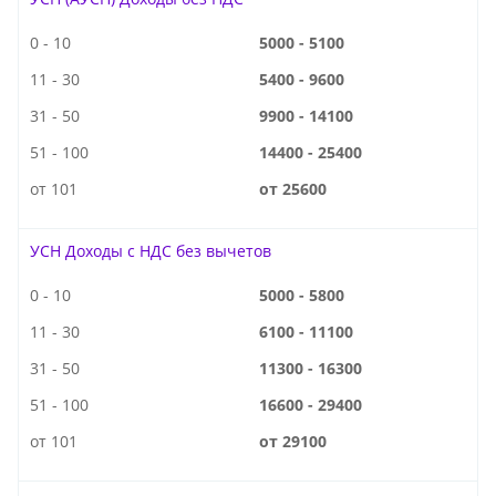
0 - 10
5000 - 5100
11 - 30
5400 - 9600
31 - 50
9900 - 14100
51 - 100
14400 - 25400
от 101
от 25600
УСН Доходы с НДС без вычетов
0 - 10
5000 - 5800
11 - 30
6100 - 11100
31 - 50
11300 - 16300
51 - 100
16600 - 29400
от 101
от 29100