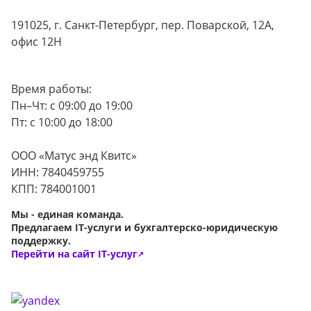
191025, г. Санкт-Петербург, пер. Поварской, 12А,
офис 12Н
Время работы:
Пн–Чт: с 09:00 до 19:00
Пт: с 10:00 до 18:00
ООО «Матус энд Квитс»
ИНН: 7840459755
КПП: 784001001
Мы - единая команда.
Предлагаем IT-услуги и бухгалтерско-юридическую
поддержку.
Перейти на сайт IT-услуг
↗