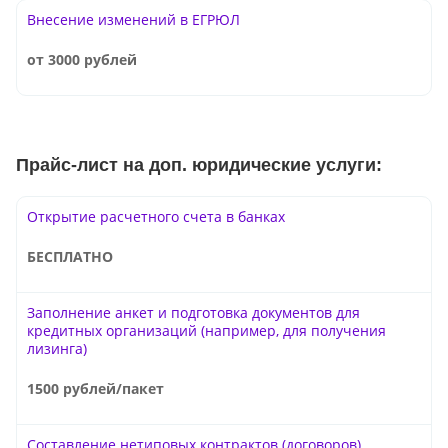
Внесение изменений в ЕГРЮЛ
от 3000 рублей
Прайс-лист на доп. юридические услуги:
Открытие расчетного счета в банках
БЕСПЛАТНО
Заполнение анкет и подготовка документов для
кредитных организаций (например, для получения
лизинга)
1500 рублей/пакет
Составление нетиповых контрактов (договоров)