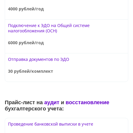
4000 рублей/год
Подключение к ЭДО на Общей системе
налогообложения (ОСН)
6000 рублей/год
Отправка документов по ЭДО
30 рублей/комплект
Прайс-лист на
аудит
и
восстановление
бухгалтерского учета:
Проведение банковской выписки в учете