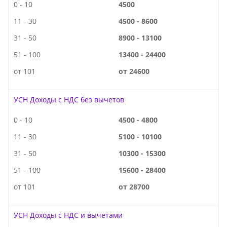
0 - 10
4500
11 - 30
4500 - 8600
31 - 50
8900 - 13100
51 - 100
13400 - 24400
от 101
от 24600
УСН Доходы с НДС без вычетов
0 - 10
4500 - 4800
11 - 30
5100 - 10100
31 - 50
10300 - 15300
51 - 100
15600 - 28400
от 101
от 28700
УСН Доходы с НДС и вычетами