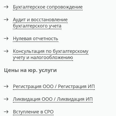
Бухгалтерское сопровождение
Аудит и восстановление
бухгалтерского учета
Нулевая отчетность
Консультация по бухгалтерскому
учету и налогообложению
Цены на юр. услуги
Регистрация ООО / Регистрация ИП
Ликвидация ООО / Ликвидация ИП
Вступление в СРО