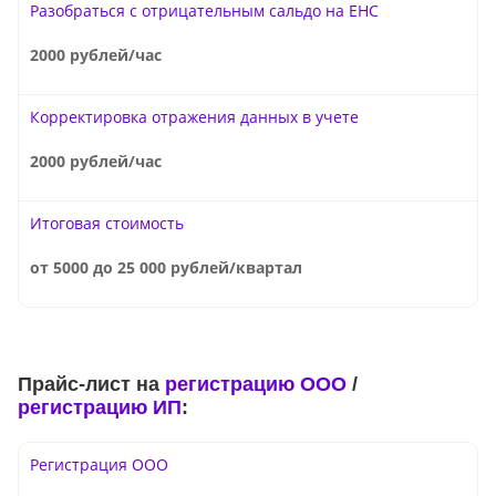
Разобраться с отрицательным сальдо на ЕНС
2000 рублей/час
Корректировка отражения данных в учете
2000 рублей/час
Итоговая стоимость
от 5000 до 25 000 рублей/квартал
Прайс-лист на
регистрацию ООО
/
регистрацию ИП
:
Регистрация ООО