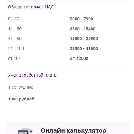
Общая система с НДС
0 - 10
5000 - 7900
11 - 30
8300 - 15400
31 - 50
15800 - 22900
51 - 100
23300 - 41600
от 101
от 42000
Учет заработной платы
1 сотрудник
1000 рублей
Онлайн калькулятор