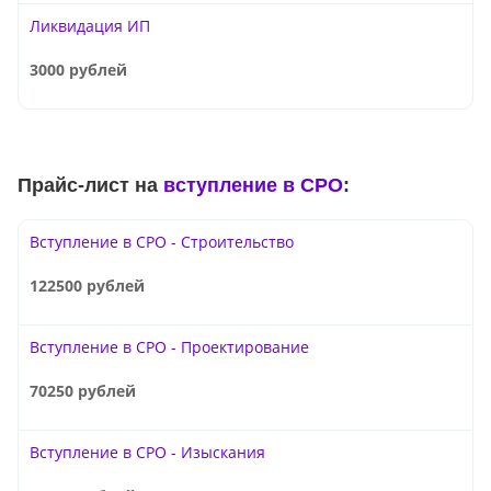
Ликвидация ИП
3000 рублей
Прайс-лист на
вступление в СРО
:
Вступление в СРО - Строительство
122500 рублей
Вступление в СРО - Проектирование
70250 рублей
Вступление в СРО - Изыскания