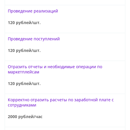
Проведение реализаций
120 рублей/шт.
Проведение поступлений
120 рублей/шт.
Отразить отчеты и необходимые операции по
маркетплейсам
120 рублей/шт.
Корректно отразить расчеты по заработной плате с
сотрудниками
2000 рублей/час