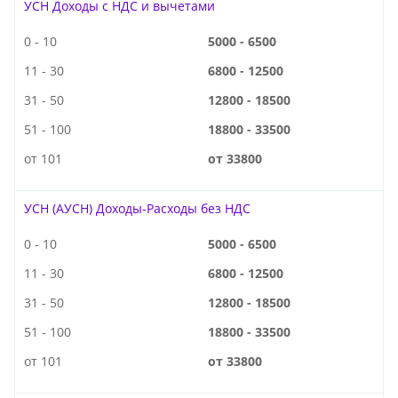
УСН Доходы с НДС и вычетами
0 - 10
5000 - 6500
11 - 30
6800 - 12500
31 - 50
12800 - 18500
51 - 100
18800 - 33500
от 101
от 33800
УСН (АУСН) Доходы-Расходы без НДС
0 - 10
5000 - 6500
11 - 30
6800 - 12500
31 - 50
12800 - 18500
51 - 100
18800 - 33500
от 101
от 33800