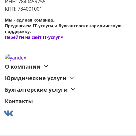
ИНН: 7840459755
КПП: 784001001
Мы - единая команда.
Предлагаем IT-услуги и бухгалтерско-юридическую
поддержку.
Перейти на сайт IT-услуг
↗
О компании
Юридические услуги
Бухгалтерские услуги
Контакты