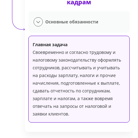
кадрам
Основные обязанности
Главная задача
Своевременно и согласно трудовому и
налоговому законодательству оформлять
сотрудников, рассчитывать и учитывать
на расходы зарплату, налоги и прочие
начисления, подготовленные к выплате,
сдавать отчетность по сотрудникам,
зарплате и налогам, а также вовремя
отвечать на запросы от налоговой и
заявки клиентов.