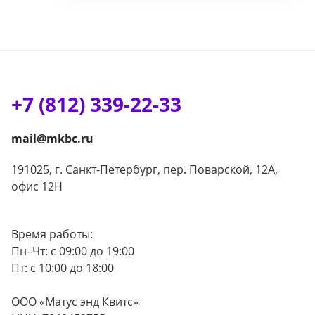
+7 (812) 339-22-33
mail@mkbc.ru
191025, г. Санкт-Петербург, пер. Поварской, 12А,
офис 12Н
Время работы:
Пн–Чт: с 09:00 до 19:00
Пт: с 10:00 до 18:00
ООО «Матус энд Квитс»