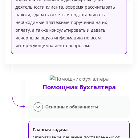
деятельности клиента, вовремя рассчитывать
налоги, сдавать отчеты и подготавливать
необходимые платежные поручения на их
оплату, а также консультировать и давать
исчерпывающую информацию по всем
интересующим клиента вопросам.
Помощник бухгалтера
Основные обязанности
Главная задача
Оперативное решение поставленных от