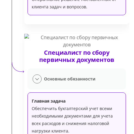
клиента задач и вопросов.
Специалист по сбору
первичных документов
Основные обязанности
Главная задача
Обеспечить бухгалтерский учет всеми
необходимыми документами для учета
всех расходов и снижения налоговой
нагрузки клиента.