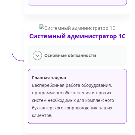
Системный администратор 1С
Основные обязанности
Главная задача
Бесперебойная работа оборудования,
программного обеспечения и прочих
систем необходимых для комплексного
бухгалтерского сопровождения наших
клиентов.