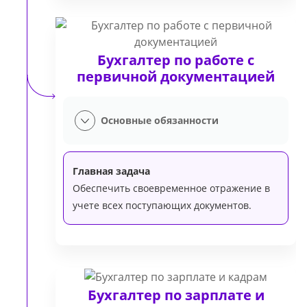
Бухгалтер по работе с
первичной документацией
Основные обязанности
Главная задача
Обеспечить своевременное отражение в
учете всех поступающих документов.
Бухгалтер по зарплате и