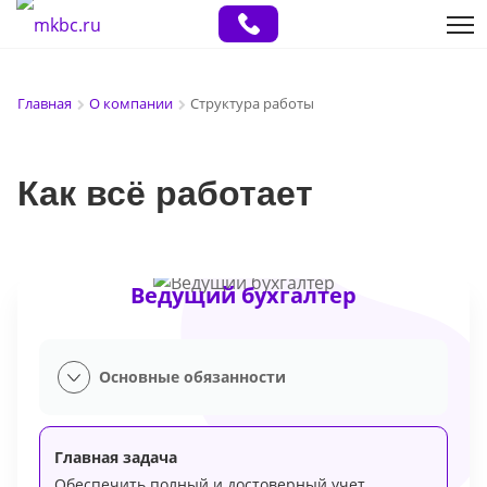
Главная
О компании
Структура работы
Как всё работает
Ведущий бухгалтер
Основные обязанности
Главная задача
Обеспечить полный и достоверный учет