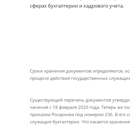
сферах бухгалтерии и кадрового учета.
Сроки хранения документов определяются, ос
процессе действия государственных служащи
Существующий перечень документов утвердили
начиная с 18 февраля 2020 года. Теперь же 
приказом Росархива под номером 236. В его 
служащие бухгалтерии. Что касается хранения 