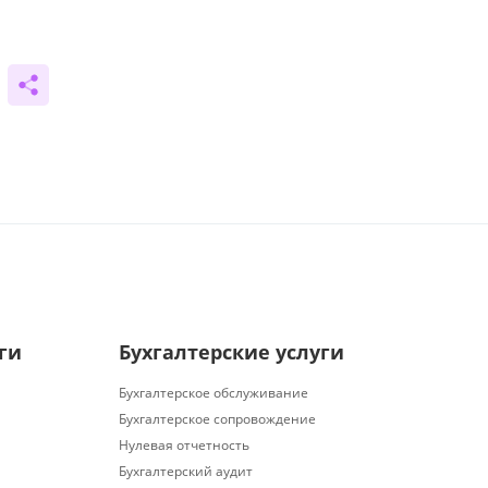
ги
Бухгалтерские услуги
Бухгалтерское обслуживание
Бухгалтерское сопровождение
Нулевая отчетность
Бухгалтерский аудит