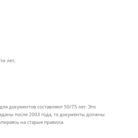
ти лет;
для документов составляют 50/75 лет. Это
озданы после 2003 года, то документы должны
 опираясь на старые правила.